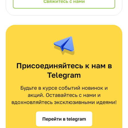
Cвяжитесь с нами
Присоединяйтесь к нам в
Telegram
Будьте в курсе событий новинок и
акций. Оставайтесь с нами и
вдохновляйтесь эксклюзивными идеями!
Перейти в telegram