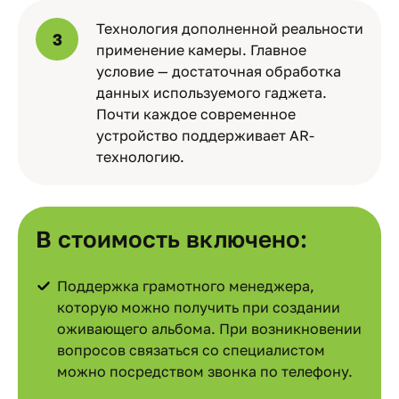
Технология дополненной реальности
3
применение камеры. Главное
условие — достаточная обработка
данных используемого гаджета.
Почти каждое современное
устройство поддерживает AR-
технологию.
В стоимость включено:
Поддержка грамотного менеджера,
которую можно получить при создании
оживающего альбома. При возникновении
вопросов связаться со специалистом
можно посредством звонка по телефону.