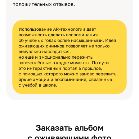
положительных отзывов.
Использование AR-технологии даёт
возможность сделать воспоминания
об учебных годах более насыщенными. Идея
оживающих снимков позволяет не только
визуально насладиться,
но ещё и эмоционально пережить
запечатлённые в кадре моменты. По сути
это интерактивный портал в прошлое,
с помощью которого можно заново пережить
яркие эмоции и воспоминания, связанные
с учёбой в школе.
Заказать альбом
с оживающими фото