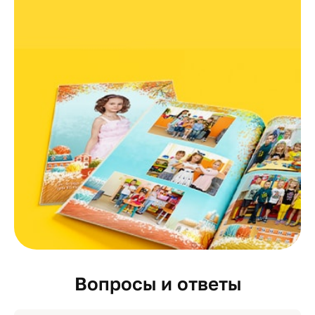
Вопросы и ответы