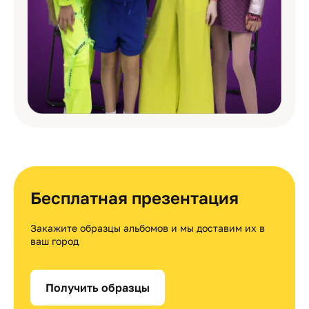
Бесплатная презентация
Закажите образцы альбомов и мы доставим их в
ваш город
Получить образцы