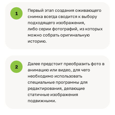
Первый этап создания оживающего
1
снимка всегда сводится к выбору
подходящего изображения,
либо серии фотографий, из которых
можно собрать оригинальную
историю.
Далее предстоит преобразить фото в
2
анимацию или видео, для чего
необходимо использовать
специальные программы для
редактирования, делающие
статичные изображения
подвижными.