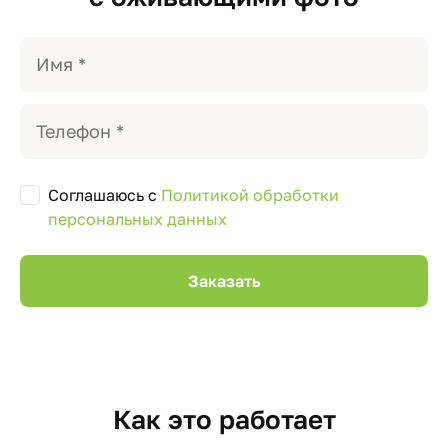
Соглашаюсь с
Политикой обработки
персональных данных
Как это работает