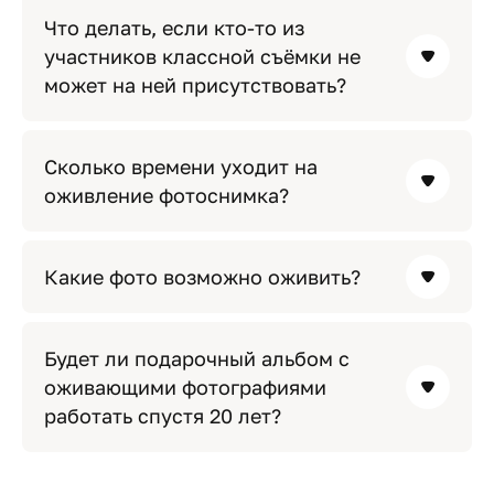
Что делать, если кто‑то из
участников классной съёмки не
может на ней присутствовать?
Сколько времени уходит на
оживление фотоснимка?
Какие фото возможно оживить?
Будет ли подарочный альбом с
оживающими фотографиями
работать спустя 20 лет?