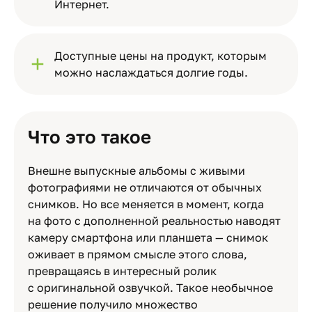
Интернет.
Доступные цены на продукт, которым
можно наслаждаться долгие годы.
Что это такое
Внешне выпускные альбомы с живыми
фотографиями не отличаются от обычных
снимков. Но все меняется в момент, когда
на фото с дополненной реальностью наводят
камеру смартфона или планшета — снимок
оживает в прямом смысле этого слова,
превращаясь в интересный ролик
с оригинальной озвучкой. Такое необычное
решение получило множество