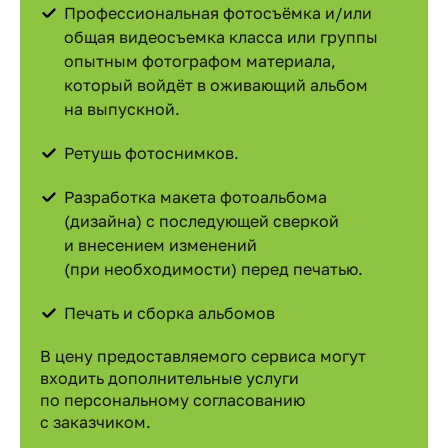
Профессиональная фотосъёмка и/или
общая видеосъемка класса или группы
опытным фотографом материала,
который войдёт в оживающий альбом
на выпускной.
Ретушь фотоснимков.
Разработка макета фотоальбома
(дизайна) с последующей сверкой
и внесением изменений
(при необходимости) перед печатью.
Печать и сборка альбомов
В цену предоставляемого сервиса могут
входить дополнительные услуги
по персональному согласованию
с заказчиком.