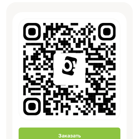
Заказать