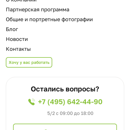
Партнерская программа
Общие и портретные фотографии
Блог
Новости
Контакты
Хочу у вас работать
Остались вопросы?
+7 (495) 642-44-90
5/2 с 09:00 до 18:00