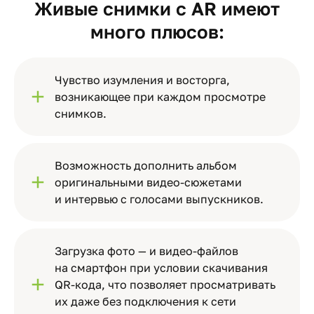
Живые снимки с AR имеют
много плюсов:
Чувство изумления и восторга,
возникающее при каждом просмотре
снимков.
Возможность дополнить альбом
оригинальными видео-сюжетами
и интервью с голосами выпускников.
Загрузка фото — и видео-файлов
на смартфон при условии скачивания
QR-кода, что позволяет просматривать
их даже без подключения к сети