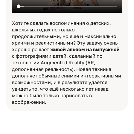
Хотите сделать воспоминания о детских,
школьных годах не только
продолжительными, но ещё и максимально
яркими и реалистичными? Эту задачу очень
хорошо решает
живой альбом на выпускной
с фотографиями детей, сделанный по
технологии Augmented Reality (AR,
дополненная реальность). Новая техника
дополняет обычные снимки интерактивными
возможностями, и в результате удаётся
увидеть то, что ещё несколько лет назад
можно было только нарисовать в
воображении.