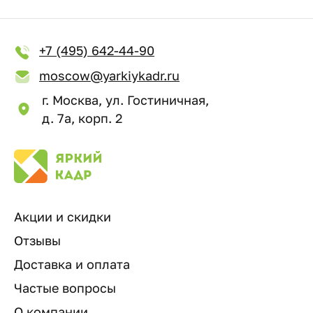
+7 (495) 642-44-90
moscow@yarkiykadr.ru
г. Москва, ул. Гостиничная,
д. 7а, корп. 2
Акции и скидки
Отзывы
Доставка и оплата
Частые вопросы
О компании