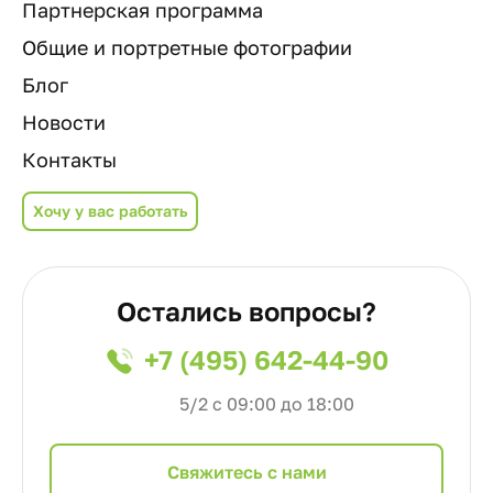
Партнерская программа
Общие и портретные фотографии
Блог
Новости
Контакты
Хочу у вас работать
Остались вопросы?
+7 (495) 642-44-90
5/2 с 09:00 до 18:00
Cвяжитесь с нами