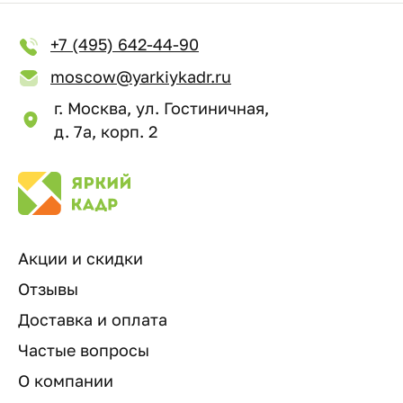
+7 (495) 642-44-90
moscow@yarkiykadr.ru
г. Москва, ул. Гостиничная,
д. 7а, корп. 2
Акции и скидки
Отзывы
Доставка и оплата
Частые вопросы
О компании