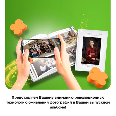
Представляем Вашему вниманию революционную
технологию оживления фотографий в Вашем выпускном
альбоме!