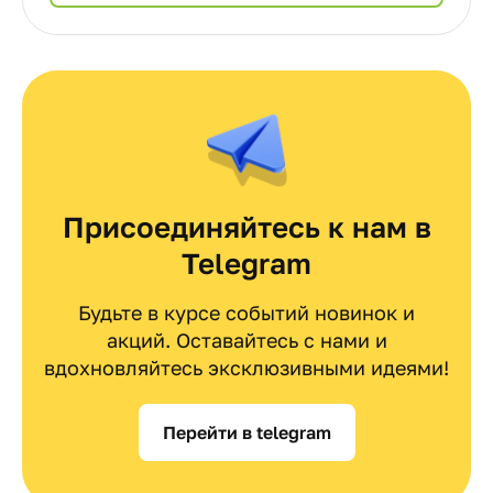
Присоединяйтесь к нам в
Telegram
Будьте в курсе событий новинок и
акций. Оставайтесь с нами и
вдохновляйтесь эксклюзивными идеями!
Перейти в telegram