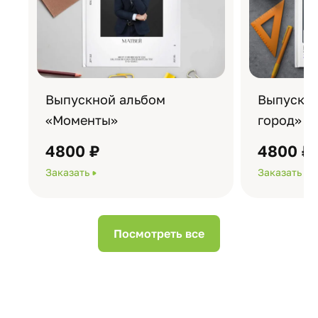
Выпускной альбом
Выпускно
«Моменты»
город»
4800 ₽
4800 ₽
Заказать
Заказать
Посмотреть все