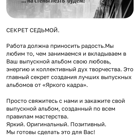
СЕКРЕТ СЕДЬМОЙ.
Работа должна приносить радость.Мы
любим то, чем занимаемся и вкладываем в
Ваш выпускной альбом свою любовь,
энергию и коллективный дух творчества. Это
главный секрет создания лучших выпускных
альбомов от «Яркого кадра».
Просто свяжитесь с нами и закажите свой
выпускной альбом, созданный по всем
правилам мастерства.
Яркий. Оригинальный. Позитивный.
Мы готовы сделать это для Вас!