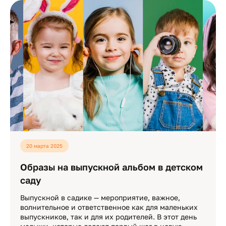
20 марта 2025
Образы на выпускной альбом в детском
саду
Выпускной в садике — мероприятие, важное,
волнительное и ответственное как для маленьких
выпускников, так и для их родителей. В этот день