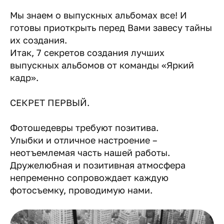
Мы знаем о выпускных альбомах все! И
готовы приоткрыть перед Вами завесу тайны
их создания.
Итак, 7 секретов создания лучших
выпускных альбомов от команды «Яркий
кадр».
СЕКРЕТ ПЕРВЫЙ.
Фотошедевры требуют позитива.
Улыбки и отличное настроение –
неотъемлемая часть нашей работы.
Дружелюбная и позитивная атмосфера
непременно сопровождает каждую
фотосъемку, проводимую нами.