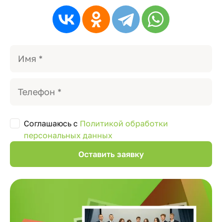
Соглашаюсь с
Политикой обработки
персональных данных