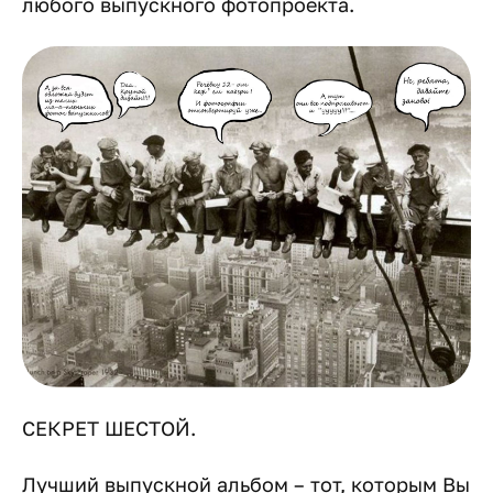
любого выпускного фотопроекта.
СЕКРЕТ ШЕСТОЙ.
Лучший выпускной альбом – тот, которым Вы