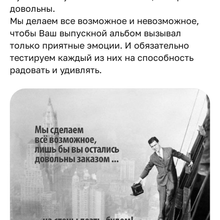
довольны.
Мы делаем все возможное и невозможное,
чтобы Ваш выпускной альбом вызывал
только приятные эмоции. И обязательно
тестируем каждый из них на способность
радовать и удивлять.