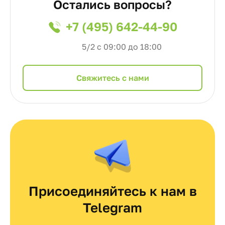
Остались вопросы?
+7 (495) 642-44-90
5/2 с 09:00 до 18:00
Cвяжитесь с нами
Присоединяйтесь к нам в
Telegram