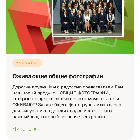
27 марта 2025
Оживающие общие фотографии
Дорогие друзья! Мы с радостью представляем Вам
наш новый продукт – ОБЩИЕ ФОТОГРАФИИ,
которые не просто запечатлевают моменты, но и
ОЖИВАЮТ! Заказ общего фото группы или класса
для выпускников детских садов и школ — это
важный шаг, который позволяет сохранить…
Читать