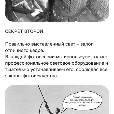
СЕКРЕТ ВТОРОЙ.
Правильно выставленный свет – залог
отличного кадра.
В каждой фотосессии мы используем только
профессиональное световое оборудование и
тщательно устанавливаем его, соблюдая все
законы фотоискусства.