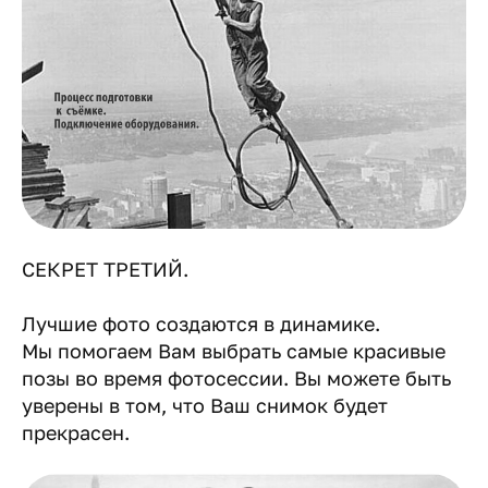
СЕКРЕТ ТРЕТИЙ.
Лучшие фото создаются в динамике.
Мы помогаем Вам выбрать самые красивые
позы во время фотосессии. Вы можете быть
уверены в том, что Ваш снимок будет
прекрасен.