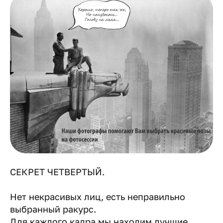
СЕКРЕТ ЧЕТВЕРТЫЙ.
Нет некрасивых лиц, есть неправильно
выбранный ракурс.
Для каждого кадра мы находим лучшие