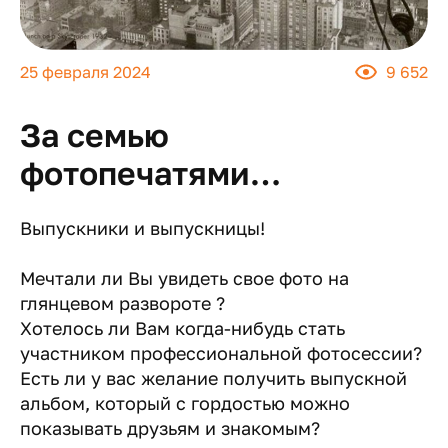
25 февраля 2024
9 652
За семью
фотопечатями…
Выпускники и выпускницы!
Мечтали ли Вы увидеть свое фото на
глянцевом развороте ?
Хотелось ли Вам когда-нибудь стать
участником профессиональной фотосессии?
Есть ли у вас желание получить выпускной
альбом, который с гордостью можно
показывать друзьям и знакомым?