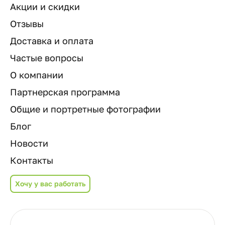
Акции и скидки
Отзывы
Доставка и оплата
Частые вопросы
О компании
Партнерская программа
Общие и портретные фотографии
Блог
Новости
Контакты
Хочу у вас работать