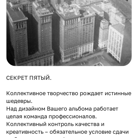
СЕКРЕТ ПЯТЫЙ.
Коллективное творчество рождает истинные
шедевры.
Над дизайном Вашего альбома работает
целая команда профессионалов.
Коллективный контроль качества и
креативность – обязательное условие сдачи