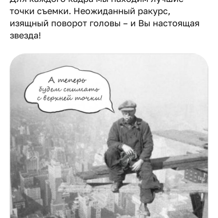
точки съемки. Неожиданный ракурс,
изящный поворот головы – и Вы настоящая
звезда!