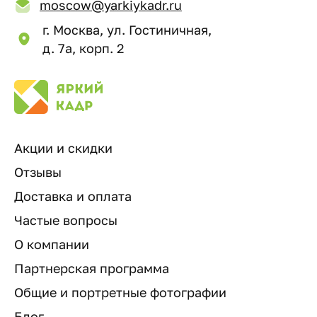
moscow@yarkiykadr.ru
г. Москва, ул. Гостиничная,
д. 7а, корп. 2
Акции и скидки
Отзывы
Доставка и оплата
Частые вопросы
О компании
Партнерская программа
Общие и портретные фотографии
Блог