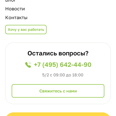
Новости
Контакты
Хочу у вас работать
Остались вопросы?
+7 (495) 642-44-90
5/2 с 09:00 до 18:00
Cвяжитесь с нами