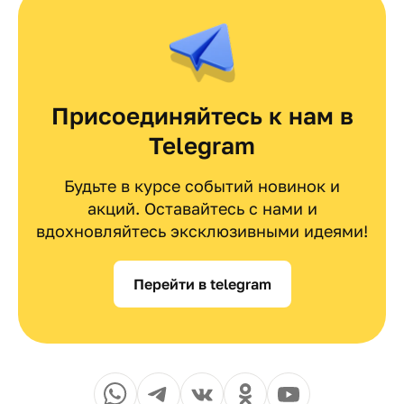
Присоединяйтесь к нам в
Telegram
Будьте в курсе событий новинок и
акций. Оставайтесь с нами и
вдохновляйтесь эксклюзивными идеями!
Перейти в telegram