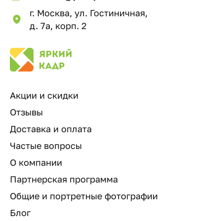
г. Москва, ул. Гостиничная,
д. 7а, корп. 2
Акции и скидки
Отзывы
Доставка и оплата
Частые вопросы
О компании
Партнерская программа
Общие и портретные фотографии
Блог