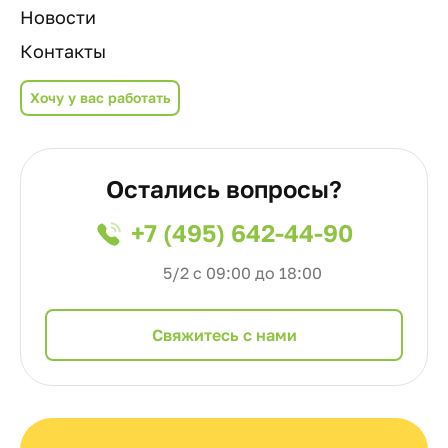
Новости
Контакты
Хочу у вас работать
Остались вопросы?
+7 (495) 642-44-90
5/2 с 09:00 до 18:00
Cвяжитесь с нами