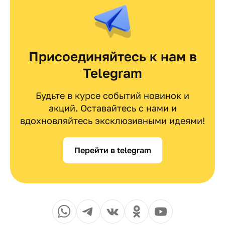
Присоединяйтесь к нам в
Telegram
Будьте в курсе событий новинок и
акций. Оставайтесь с нами и
вдохновляйтесь эксклюзивными идеями!
Перейти в telegram