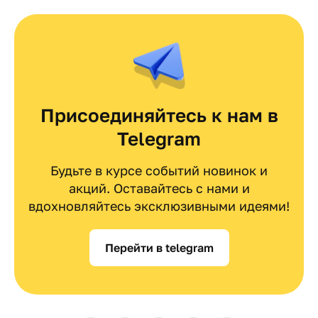
Присоединяйтесь к нам в
Telegram
Будьте в курсе событий новинок и
акций. Оставайтесь с нами и
вдохновляйтесь эксклюзивными идеями!
Перейти в telegram