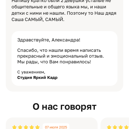
Напишу кратко были 2 девушки усталые не
общительные и общего языка мы, и наши
детки с ними не нашли. Поэтому то Наш дядя
Саша САМЫЙ, САМЫЙ.
Здравствуйте, Александра!
Спасибо, что нашли время написать
прекрасный и эмоциональный отзыв.
Мы рады, что Вам понравилось!
С уважением,
Студия Яркий Кадр
О нас говорят
07 июля 2025