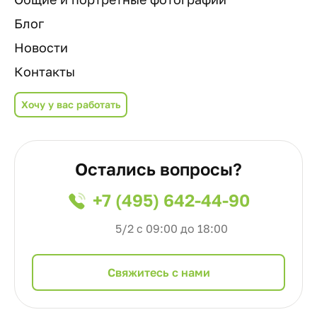
Блог
Новости
Контакты
Хочу у вас работать
Остались вопросы?
+7 (495) 642-44-90
5/2 с 09:00 до 18:00
Cвяжитесь с нами