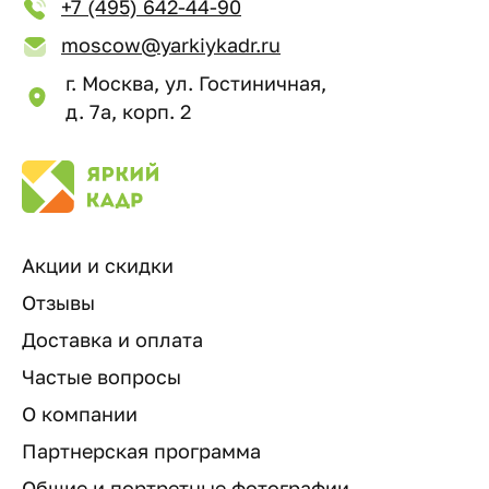
+7 (495) 642-44-90
moscow@yarkiykadr.ru
г. Москва, ул. Гостиничная,
д. 7а, корп. 2
Акции и скидки
Отзывы
Доставка и оплата
Частые вопросы
О компании
Партнерская программа
Общие и портретные фотографии