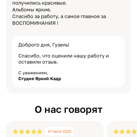
получились красивые.
Альбомы яркие.
Спасибо за работу, а самое главное за
ВОСПОМИНАНИЯ !
Доброго дня, Гузель!
Спасибо, что оценили нашу работу и
оставили отзыв.
С уважением,
Студия Яркий Кадр
О нас говорят
07 июля 2025