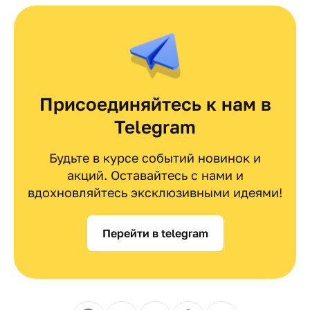
Присоединяйтесь к нам в
Telegram
Будьте в курсе событий новинок и
акций. Оставайтесь с нами и
вдохновляйтесь эксклюзивными идеями!
Перейти в telegram