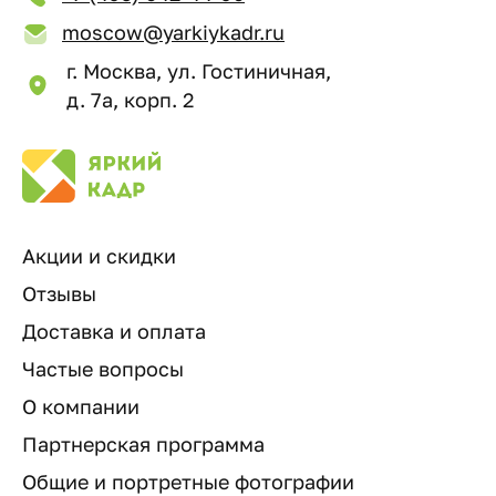
moscow@yarkiykadr.ru
г. Москва, ул. Гостиничная,
д. 7а, корп. 2
Акции и скидки
Отзывы
Доставка и оплата
Частые вопросы
О компании
Партнерская программа
Общие и портретные фотографии