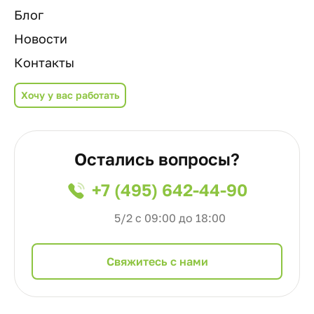
Блог
Новости
Контакты
Хочу у вас работать
Остались вопросы?
+7 (495) 642-44-90
5/2 с 09:00 до 18:00
Cвяжитесь с нами