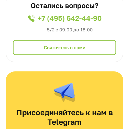
Остались вопросы?
+7 (495) 642-44-90
5/2 с 09:00 до 18:00
Cвяжитесь с нами
Присоединяйтесь к нам в
Telegram