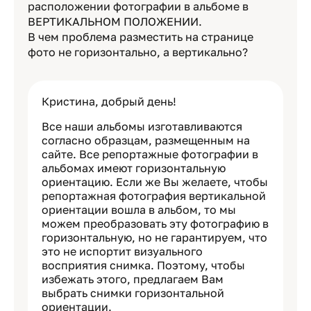
расположении фотографии в альбоме в
ВЕРТИКАЛЬНОМ ПОЛОЖЕНИИ.
В чем проблема разместить на странице
фото не горизонтально, а вертикально?
Кристина, добрый день!
Все наши альбомы изготавливаются
согласно образцам, размещенным на
сайте. Все репортажные фотографии в
альбомах имеют горизонтальную
ориентацию. Если же Вы желаете, чтобы
репортажная фотография вертикальной
ориентации вошла в альбом, то мы
можем преобразовать эту фотографию в
горизонтальную, но не гарантируем, что
это не испортит визуального
восприятия снимка. Поэтому, чтобы
избежать этого, предлагаем Вам
выбрать снимки горизонтальной
ориентации.