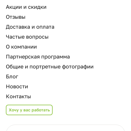
Акции и скидки
Отзывы
Доставка и оплата
Частые вопросы
О компании
Партнерская программа
Общие и портретные фотографии
Блог
Новости
Контакты
Хочу у вас работать