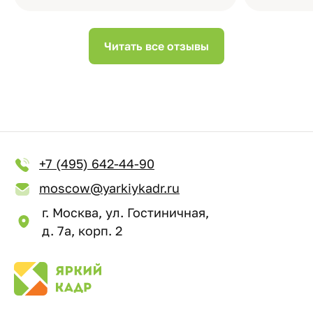
Читать все отзывы
+7 (495) 642-44-90
moscow@yarkiykadr.ru
г. Москва, ул. Гостиничная,
д. 7а, корп. 2