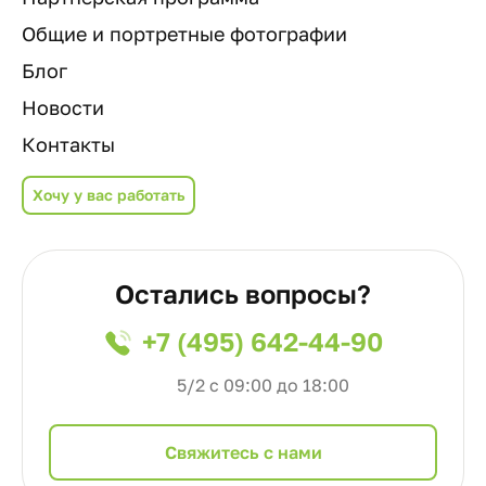
Общие и портретные фотографии
Блог
Новости
Контакты
Хочу у вас работать
Остались вопросы?
+7 (495) 642-44-90
5/2 с 09:00 до 18:00
Cвяжитесь с нами