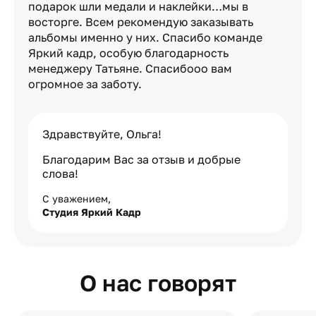
подарок шли медали и наклейки…мы в
восторге. Всем рекомендую заказывать
альбомы именно у них. Спасибо команде
Яркий кадр, особую благодарность
менеджеру Татьяне. Спасибооо вам
огромное за заботу.
Здравствуйте, Ольга!
Благодарим Вас за отзыв и добрые
слова!
С уважением,
Студия Яркий Кадр
О нас говорят