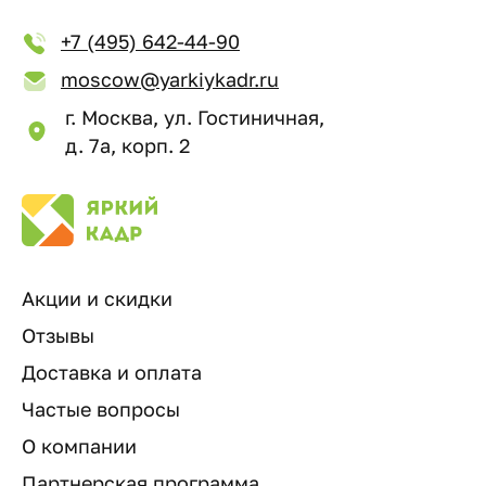
+7 (495) 642-44-90
moscow@yarkiykadr.ru
г. Москва, ул. Гостиничная,
д. 7а, корп. 2
Акции и скидки
Отзывы
Доставка и оплата
Частые вопросы
О компании
Партнерская программа