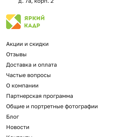
д. 7а, корп. 2
Акции и скидки
Отзывы
Доставка и оплата
Частые вопросы
О компании
Партнерская программа
Общие и портретные фотографии
Блог
Новости