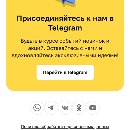
Присоединяйтесь к нам в
Telegram
Будьте в курсе событий новинок и
акций. Оставайтесь с нами и
вдохновляйтесь эксклюзивными идеями!
Перейти в telegram
Политика обработки персональных данных