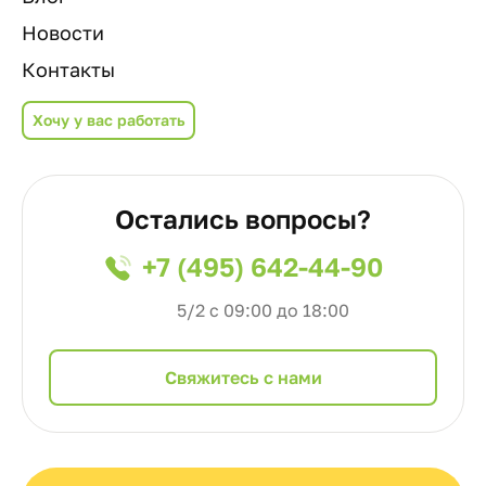
Новости
Контакты
Хочу у вас работать
Остались вопросы?
+7 (495) 642-44-90
5/2 с 09:00 до 18:00
Cвяжитесь с нами