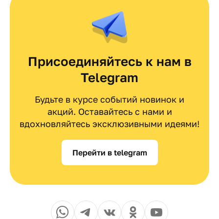
Присоединяйтесь к нам в
Telegram
Будьте в курсе событий новинок и
акций. Оставайтесь с нами и
вдохновляйтесь эксклюзивными идеями!
Перейти в telegram