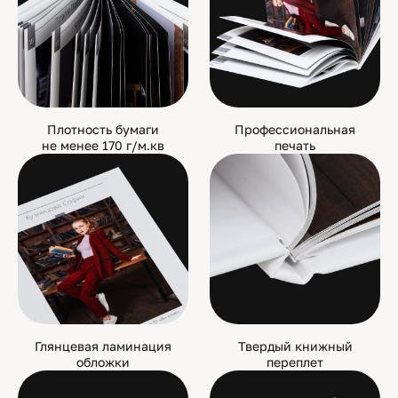
Плотность бумаги
Профессиональная
не менее 170 г/м.кв
печать
Глянцевая ламинация
Твердый книжный
обложки
переплет