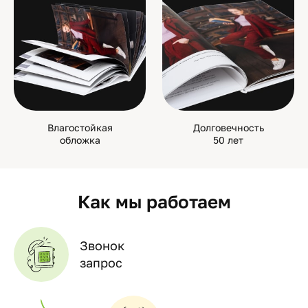
Влагостойкая
Долговечность
обложка
50 лет
Как мы работаем
Звонок
запрос