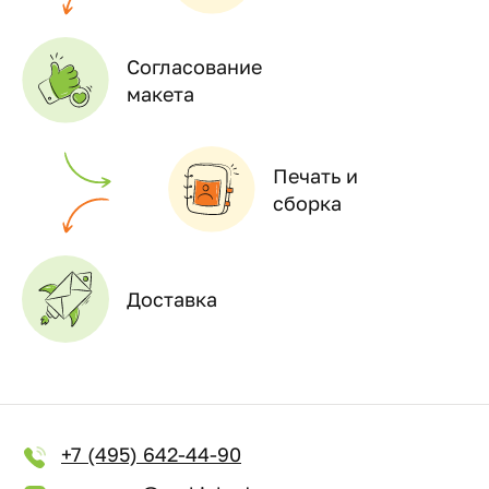
Согласование
макета
Печать и
сборка
Доставка
+7 (495) 642-44-90