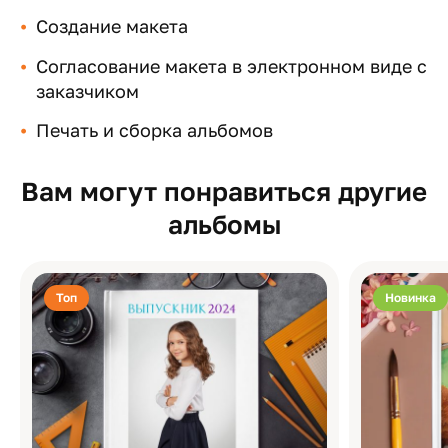
Создание макета
Согласование макета в электронном виде с
заказчиком
Печать и сборка альбомов
Вам могут понравиться другие
альбомы
Топ
Новинка