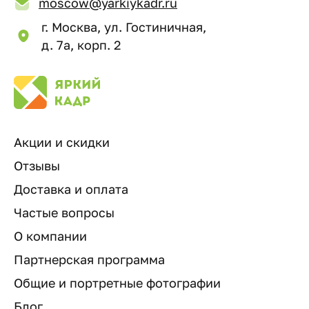
moscow@yarkiykadr.ru
г. Москва, ул. Гостиничная,
д. 7а, корп. 2
Акции и скидки
Отзывы
Доставка и оплата
Частые вопросы
О компании
Партнерская программа
Общие и портретные фотографии
Блог