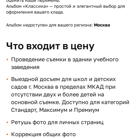
оценить наши перемены.
Альбом «Классика» — простой и элегантный выбор для
оформления вашего клада.
Альбом недоступен для вашего региона:
Москва
Что входит в цену
Проведение съемки в здании учебного
заведения
Выездной досъем для школ и детских
садов г. Москва в пределах МКАД при
отсутствии двух и более детей на
основной съемке. Доступно для категорий
Стандарт, Максимум и Премиум
Ретушь фото для личных страниц
Коррекция общих фото