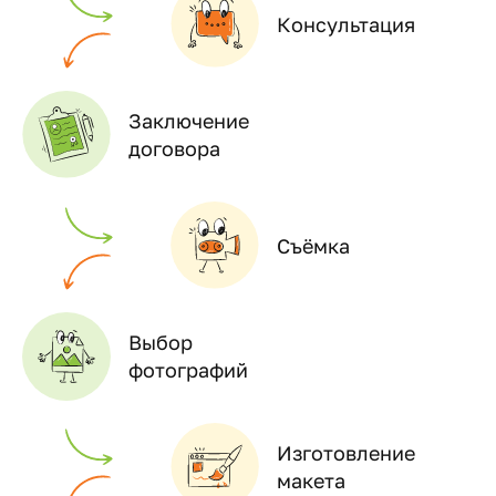
Консультация
Заключение
договора
Съёмка
Выбор
фотографий
Изготовление
макета